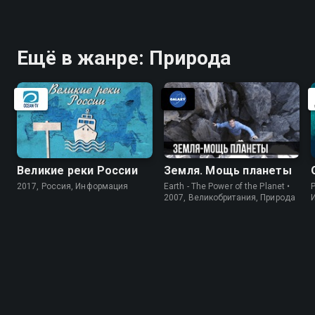
Ещё в жанре: Природа
Великие реки России
Земля. Мощь планеты
2017, Россия, Информация
Earth - The Power of the Planet •
P
2007, Великобритания, Природа