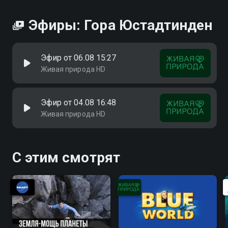
Эфиры: Гора Юстадтинден
Эфир от 06.08 15:27
Живая природа HD
Эфир от 04.08 16:48
Живая природа HD
С этим смотрят