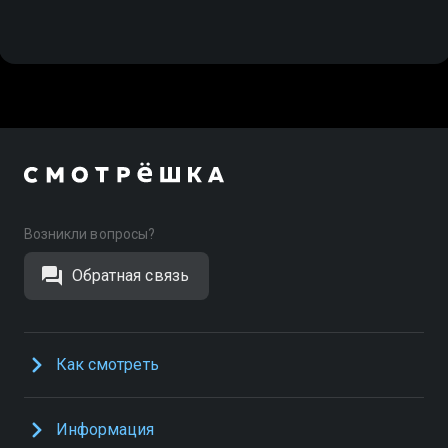
Возникли вопросы?
Обратная связь
Как смотреть
Информация