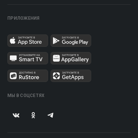
ПРИЛОЖЕНИЯ
МЫ В СОЦСЕТЯХ