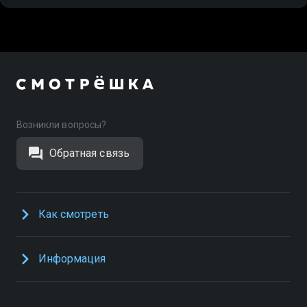
Возникли вопросы?
Обратная связь
Как смотреть
Информация