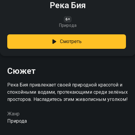
Река Бия
6+
Природа
Смотреть
Сюжет
Река Бия привлекает своей природной красотой и
спокойными водами, протекающими среди зелёных
просторов. Насладитесь этим живописным уголком!
Жанр
Природа