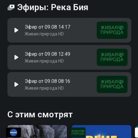
Эфиры: Река Бия
Эфир от 09.08 14:17
Живая природа HD
Эфир от 09.08 12:49
Живая природа HD
Эфир от 09.08 08:16
Живая природа HD
С этим смотрят