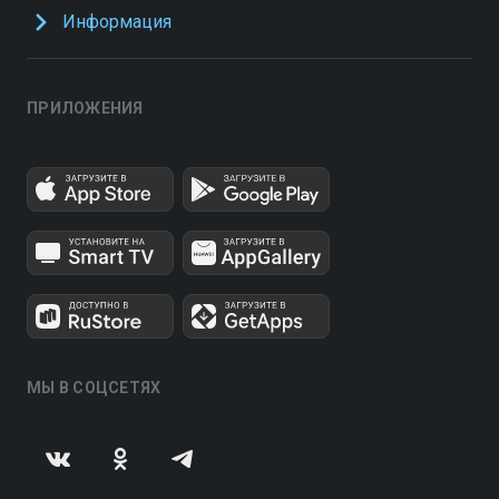
Информация
ПРИЛОЖЕНИЯ
МЫ В СОЦСЕТЯХ