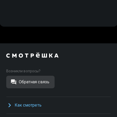
Возникли вопросы?
Обратная связь
Как смотреть