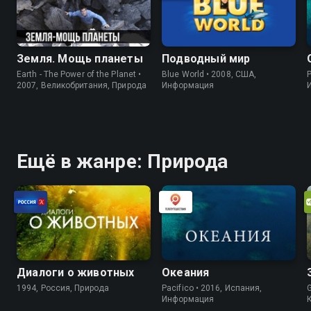
Земля. Мощь планеты
Подводный мир
Earth - The Power of the Planet •
Blue World • 2008, США,
P
2007, Великобритания, Природа
Информация
Ещё в жанре: Природа
Диалоги о животных
Океания
1994, Россия, Природа
Pacifico • 2016, Испания,
Информация