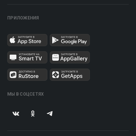
ПРИЛОЖЕНИЯ
МЫ В СОЦСЕТЯХ