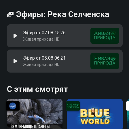
Эфиры: Река Селченска
Эфир от 07.08 15:26
Живая природа HD
Эфир от 05.08 06:21
Живая природа HD
С этим смотрят