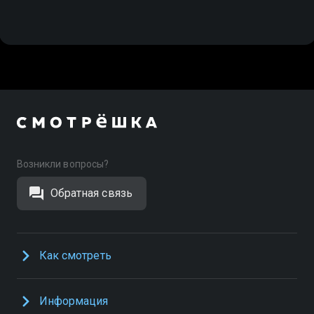
Возникли вопросы?
Обратная связь
Как смотреть
Информация