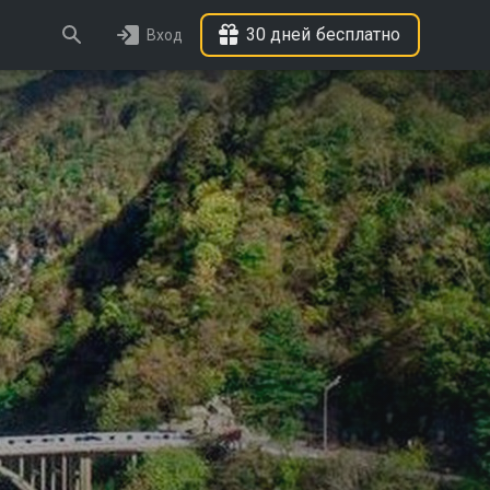
30 дней бесплатно
Вход