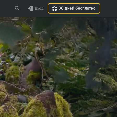
30 дней бесплатно
Вход