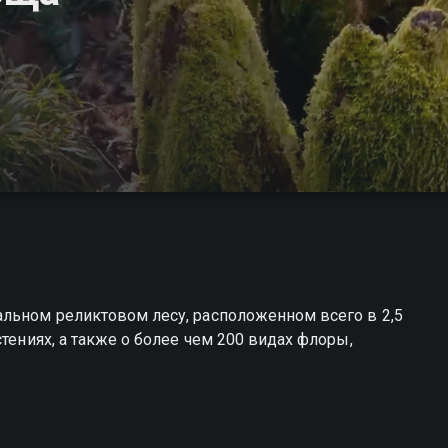
альном реликтовом лесу, расположенном всего в 2,5
стениях, а также о более чем 200 видах флоры,