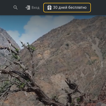
30 дней бесплатно
Вход