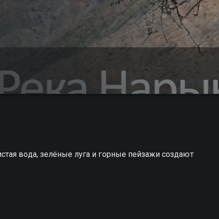
тая вода, зелёные луга и горные пейзажи создают