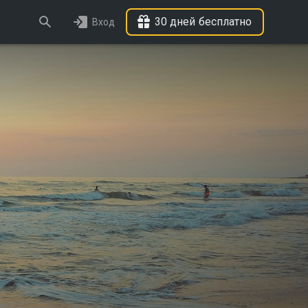
30 дней бесплатно
Вход