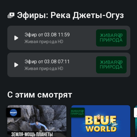
Эфиры: Река Джеты-Огуз
Эфир от 03.08 11:59
Живая природа HD
Эфир от 03.08 07:11
Живая природа HD
С этим смотрят