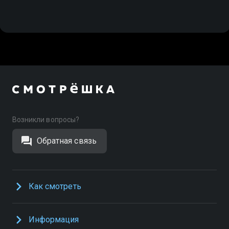
Возникли вопросы?
Обратная связь
Как смотреть
Информация