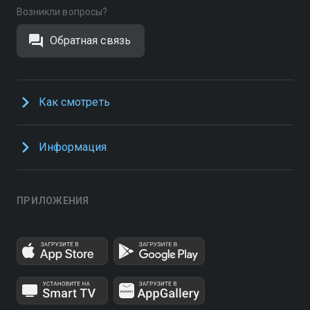
Возникли вопросы?
Обратная связь
Как смотреть
Информация
ПРИЛОЖЕНИЯ