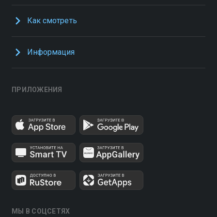
Как смотреть
Информация
ПРИЛОЖЕНИЯ
МЫ В СОЦСЕТЯХ