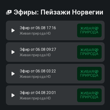
Эфиры: Пейзажи Норвегии
Эфир от 06.08 17:16
Живая природа HD
Эфир от 06.08 09:27
Живая природа HD
Эфир от 06.08 03:22
Живая природа HD
Эфир от 04.08 20:01
Живая природа HD