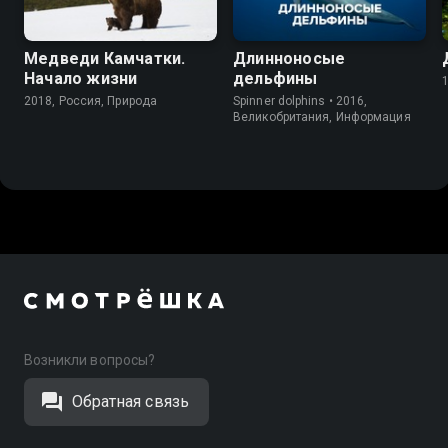
Медведи Камчатки.
Длинноносые
Начало жизни
дельфины
2018, Россия, Природа
Spinner dolphins • 2016,
Великобритания, Информация
Возникли вопросы?
Обратная связь