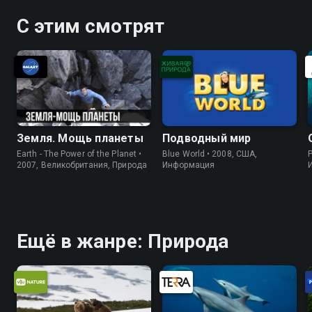
С этим смотрят
Земля. Мощь планеты
Подводный мир
Earth - The Power of the Planet •
Blue World • 2008, США,
P
2007, Великобритания, Природа
Информация
Ещё в жанре: Природа