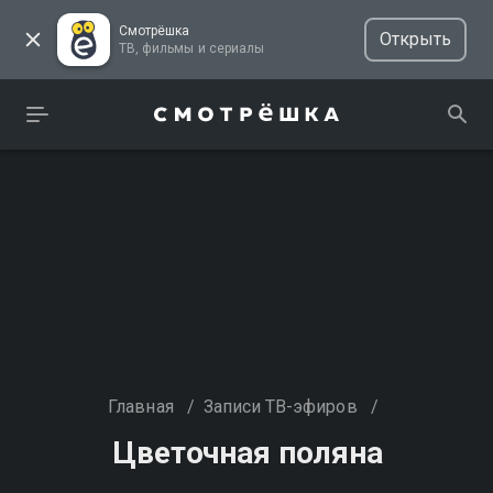
Смотрёшка
Открыть
ТВ, фильмы и сериалы
Главная
/
Записи ТВ-эфиров
/
Цветочная поляна