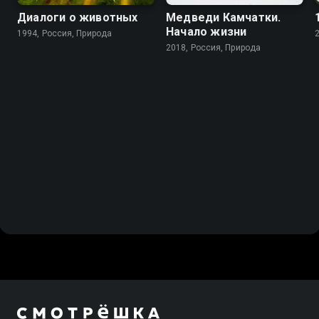
Диалоги о животных
Медведи Камчатки.
Начало жизни
1994, Россия, Природа
2018, Россия, Природа