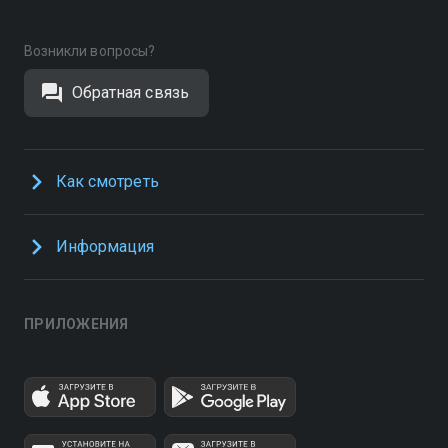
Возникли вопросы?
Обратная связь
Как смотреть
Информация
ПРИЛОЖЕНИЯ