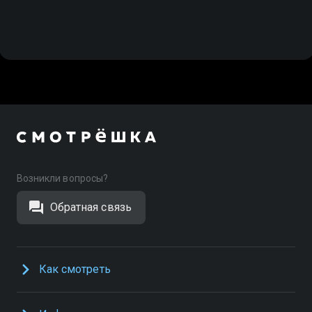
Возникли вопросы?
Обратная связь
Как смотреть