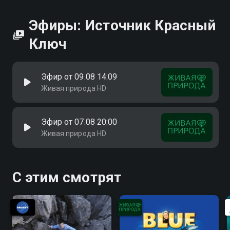
Эфиры: Источник Красный
Ключ
Эфир от 09.08 14:09
Живая природа HD
Эфир от 07.08 20:00
Живая природа HD
С этим смотрят