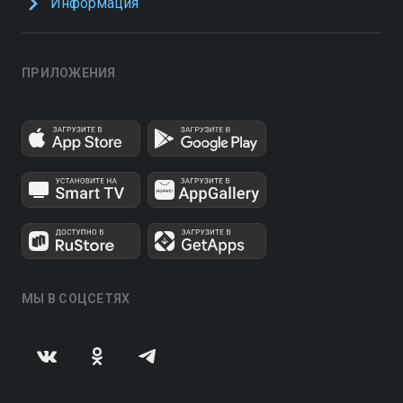
Информация
ПРИЛОЖЕНИЯ
МЫ В СОЦСЕТЯХ