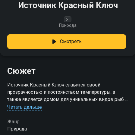
Источник Красный Ключ
6+
Природа
Смотреть
Сюжет
Источник Красный Ключ славится своей
прозрачностью и постоянством температуры, а
также является домом для уникальных видов рыб и
растений
Читать дальше
Жанр
Природа