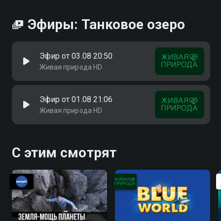
Эфиры: Танковое озеро
Эфир от 03.08 20:50
Живая природа HD
Эфир от 01.08 21:06
Живая природа HD
С этим смотрят