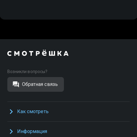
Возникли вопросы?
Обратная связь
Как смотреть
Информация