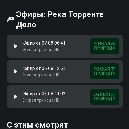
Эфиры: Река Торренте
Доло
Эфир от 07.08 06:41
Живая природа HD
Эфир от 06.08 12:54
Живая природа HD
Эфир от 03.08 11:02
Живая природа HD
С этим смотрят