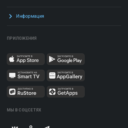
Информация
ПРИЛОЖЕНИЯ
МЫ В СОЦСЕТЯХ