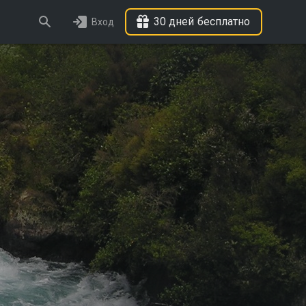
30 дней бесплатно
Вход