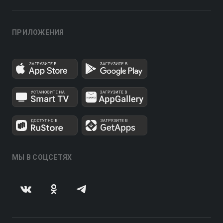
ПРИЛОЖЕНИЯ
МЫ В СОЦСЕТЯХ