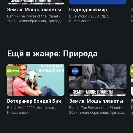
Земля. Мощь планеты
Подводный мир
Earth - The Power of the Planet •
Blue World • 2008, США,
P
2007, Великобритания, Природа
Информация
Ещё в жанре: Природа
Ветеринар Бондай Бич
Земля. Мощь планеты
Bondi Vet • 2009, Австралия,
Earth - The Power of the Planet •
Информация
2007, Великобритания, Природа