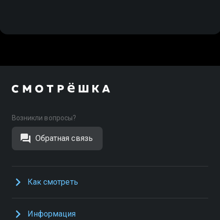
Возникли вопросы?
Обратная связь
Как смотреть
Информация