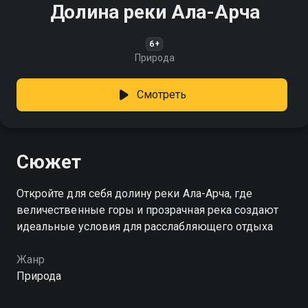
Долина реки Ала-Арча
6+
Природа
Смотреть
Сюжет
Откройте для себя долину реки Ала-Арча, где
величественные горы и прозрачная река создают
идеальные условия для расслабляющего отдыха
Жанр
Природа