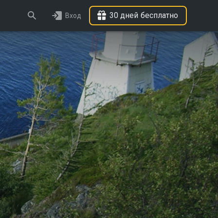
30 дней бесплатно
Вход