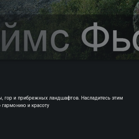
, гор и прибрежных ландшафтов. Насладитесь этим
 гармонию и красоту