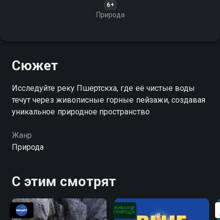
6+
Природа
Сюжет
Исследуйте реку Пшертскха, где её чистые воды
течут через живописные горные пейзажи, создавая
уникальное природное пространство
Жанр
Природа
С этим смотрят