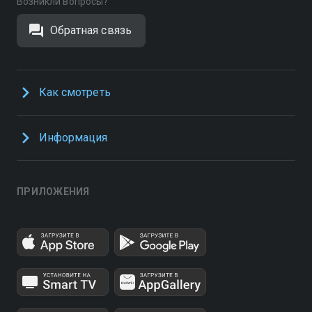
Возникли вопросы?
Обратная связь
Как смотреть
Информация
ПРИЛОЖЕНИЯ