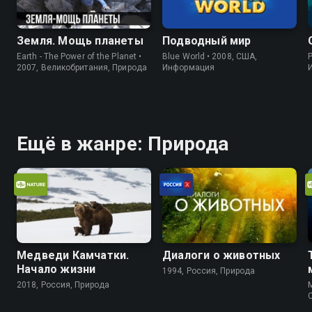
Земля. Мощь планеты
Подводный мир
Earth - The Power of the Planet •
Blue World • 2008, США,
P
2007, Великобритания, Природа
Информация
Ещё в жанре: Природа
Медведи Камчатки.
Диалоги о животных
Начало жизни
1994, Россия, Природа
2018, Россия, Природа
M