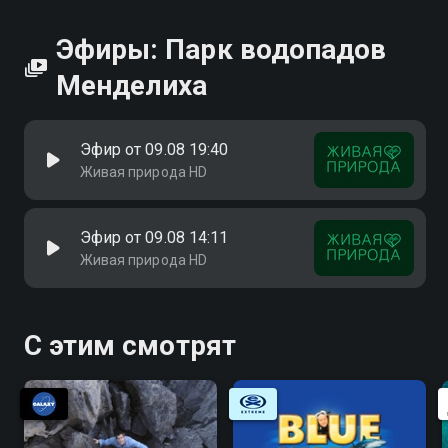
Эфиры: Парк водопадов
Менделиха
Эфир от 09.08 19:40
Живая природа HD
Эфир от 09.08 14:11
Живая природа HD
С этим смотрят