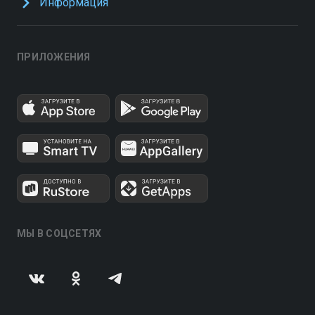
Информация
ПРИЛОЖЕНИЯ
МЫ В СОЦСЕТЯХ