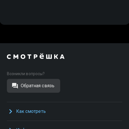
Возникли вопросы?
Обратная связь
Как смотреть