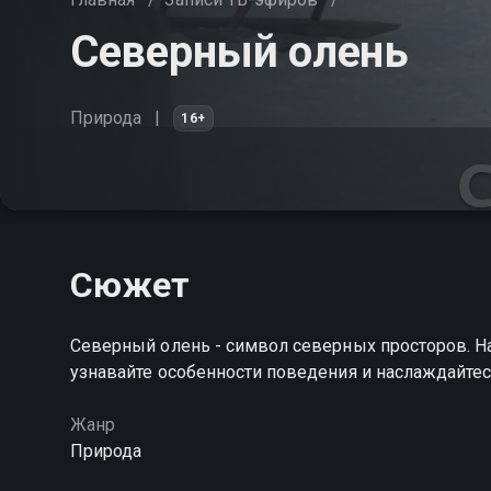
Северный олень
Природа
16+
Сюжет
Северный олень - символ северных просторов. Н
узнавайте особенности поведения и наслаждайтес
Жанр
Природа