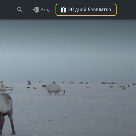
30 дней бесплатно
Вход