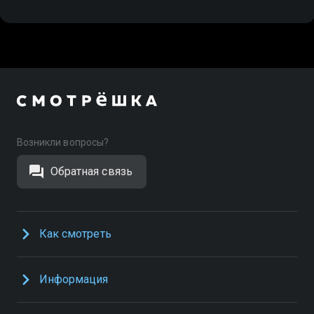
Возникли вопросы?
Обратная связь
Как смотреть
Информация