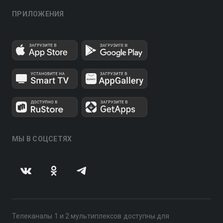
ПРИЛОЖЕНИЯ
МЫ В СОЦСЕТЯХ
Телеканалы 1 и 2 мультиплексов доступны для