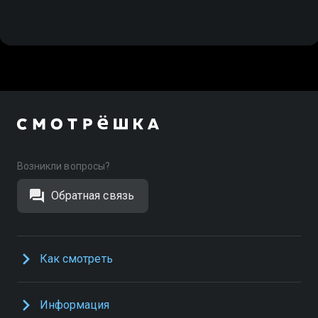
Возникли вопросы?
Обратная связь
Как смотреть
Информация