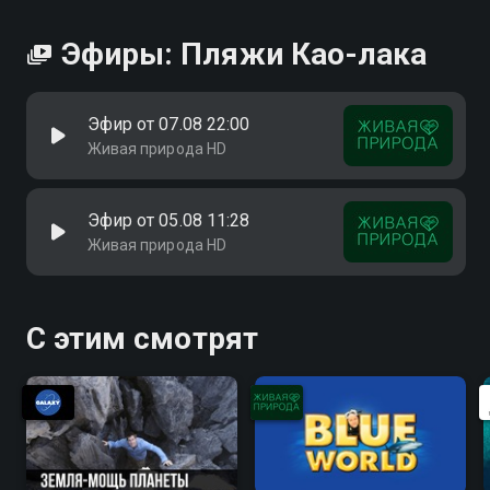
Эфиры: Пляжи Као-лака
Эфир от 07.08 22:00
Живая природа HD
Эфир от 05.08 11:28
Живая природа HD
С этим смотрят