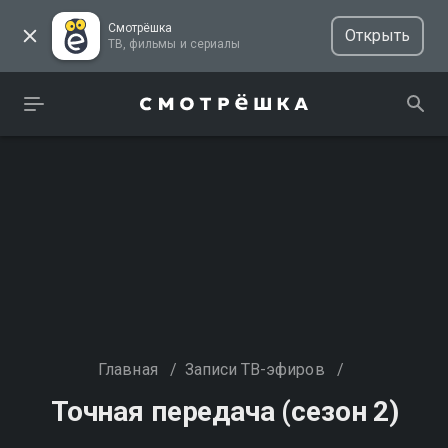
Смотрёшка
Открыть
ТВ, фильмы и сериалы
Главная
/
Записи ТВ-эфиров
/
Точная передача (сезон 2)