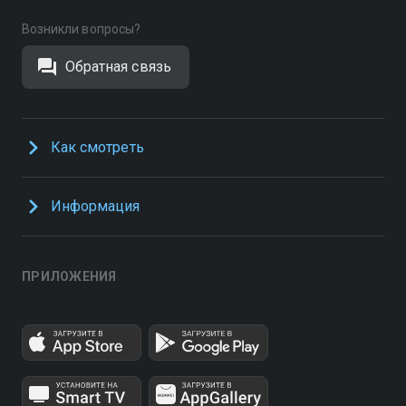
Возникли вопросы?
Обратная связь
Как смотреть
Информация
ПРИЛОЖЕНИЯ