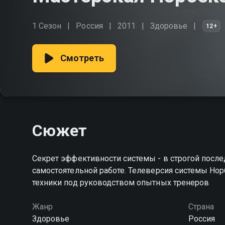
1 Сезон
Россия
2011
Здоровье
12+
Смотреть
Сюжет
Секрет эффективности системы - в строгой посл
самостоятельной работе. Телеверсия системы Но
техники под руководством опытных тренеров
Жанр
Страна
Здоровье
Россия