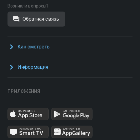
Возникли вопросы?
Обратная связь
Как смотреть
Информация
ПРИЛОЖЕНИЯ