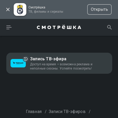
Смотрёшка
Открыть
ТВ, фильмы и сериалы
Запись ТВ-эфира
Доступ на время — возможна реклама и
неполные сезоны. Успейте посмотреть!
Главная
/
Записи ТВ-эфиров
/