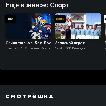
Ещё в жанре: Спорт
Синяя тюрьма: Блю Лок
Запасной игрок
Blue Lock • 2022, Япония, Аниме
1954, СССР, Комедия