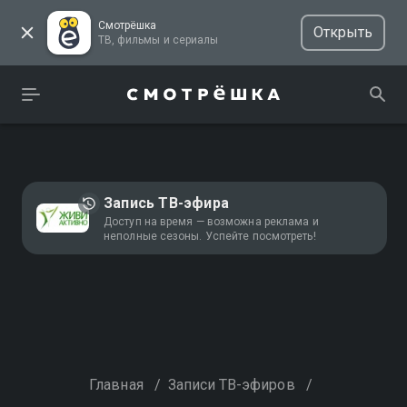
Смотрёшка
Открыть
ТВ, фильмы и сериалы
Запись ТВ-эфира
Доступ на время — возможна реклама и
неполные сезоны. Успейте посмотреть!
Главная
/
Записи ТВ-эфиров
/