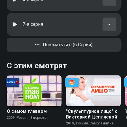
7-я серия
Показать все (6 Серий)
С этим смотрят
О самом главном
"Скульптурное лицо" с
Викторией Цепляевой
2009, Россия, Здоровье
2019, Россия, Саморазвитие