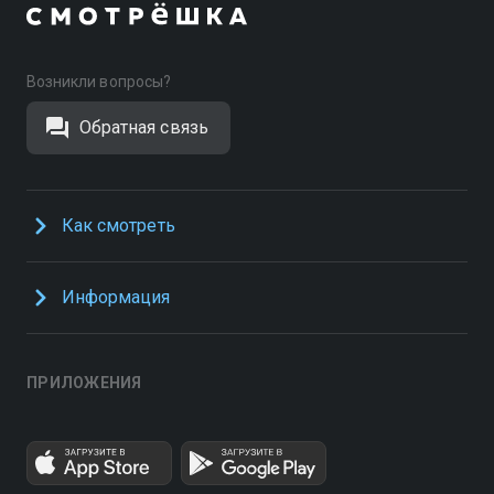
Возникли вопросы?
Обратная связь
Как смотреть
Информация
ПРИЛОЖЕНИЯ