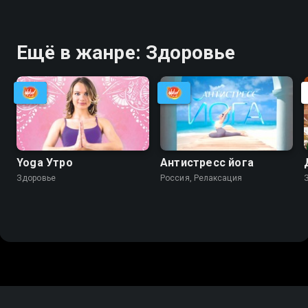
Ещё в жанре: Здоровье
Yoga Утро
Антистресс йога
Здоровье
Россия, Релаксация