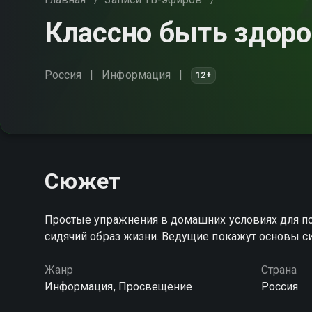
Классно быть здор
Россия
Информация
12+
Сюжет
Простые упражнения в домашних условиях для п
сидячий образ жизни. Ведущие покажут основы 
Жанр
Страна
Информация, Просвещение
Россия