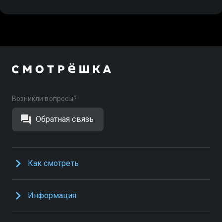
Возникли вопросы?
Обратная связь
Как смотреть
Информация