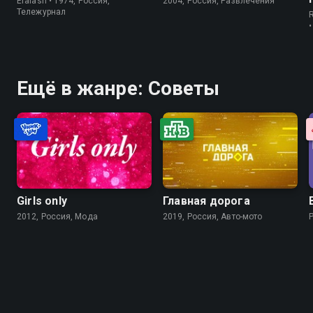
Eralash • 1974, Россия,
2004, Россия, Развлечения
Тележурнал
Ещё в жанре: Советы
Girls only
Главная дорога
2012, Россия, Мода
2019, Россия, Авто-мото