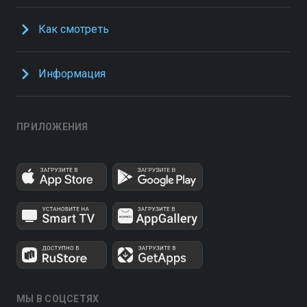
Как смотреть
Информация
ПРИЛОЖЕНИЯ
МЫ В СОЦСЕТЯХ