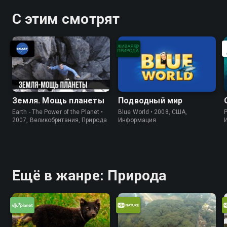
С этим смотрят
Земля. Мощь планеты
Подводный мир
Earth - The Power of the Planet •
Blue World • 2008, США,
P
2007, Великобритания, Природа
Информация
Ещё в жанре: Природа