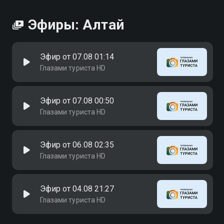
Эфиры: Алтай
Эфир от 07.08 01:14
Глазами туриста HD
Эфир от 07.08 00:50
Глазами туриста HD
Эфир от 06.08 02:35
Глазами туриста HD
Эфир от 04.08 21:27
Глазами туриста HD