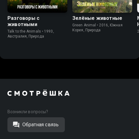
Разговоры с
Зелёные животные
животными
Green Animal • 2016, Южная
Корея, Природа
Talk to the Animals • 1993,
Австралия, Природа
Возникли вопросы?
Обратная связь