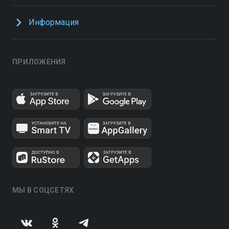
Информация
ПРИЛОЖЕНИЯ
МЫ В СОЦСЕТЯХ