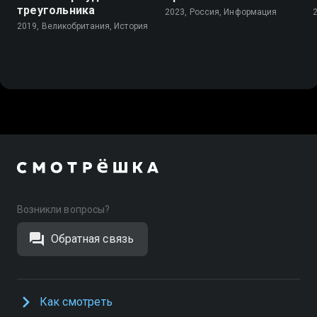
треугольника
2023, Россия, Информация
2019, Великобритания, История
Возникли вопросы?
Обратная связь
Как смотреть