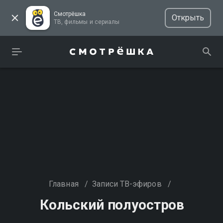
Смотрёшка
Открыть
ТВ, фильмы и сериалы
Главная
/
Записи ТВ-эфиров
/
Кольский полуостров