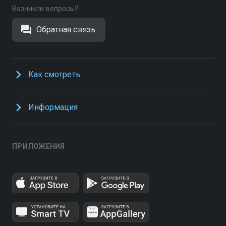
Возникли вопросы?
Обратная связь
Как смотреть
Информация
ПРИЛОЖЕНИЯ