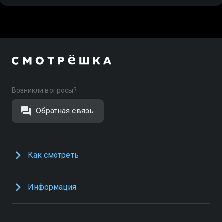
Возникли вопросы?
Обратная связь
Как смотреть
Информация