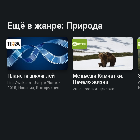
Ещё в жанре: Природа
Планета джунглей
Медведи Камчатки.
Начало жизни
Life Awakens - Jungle Planet •
2015, Испания, Информация
2018, Россия, Природа