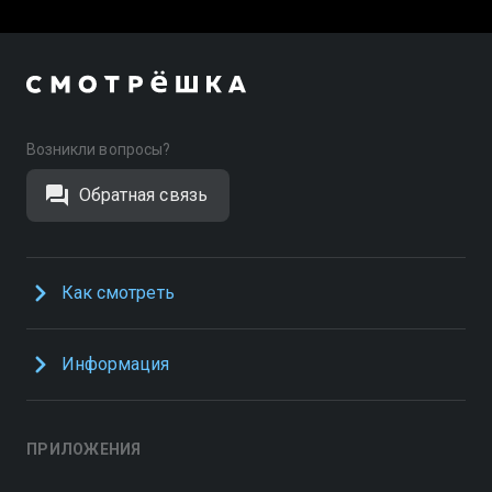
Возникли вопросы?
Обратная связь
Как смотреть
Информация
ПРИЛОЖЕНИЯ