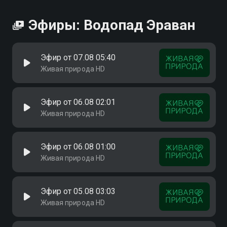
Эфиры: Водопад Эраван
Эфир от 07.08 05:40
Живая природа HD
Эфир от 06.08 02:01
Живая природа HD
Эфир от 06.08 01:00
Живая природа HD
Эфир от 05.08 03:03
Живая природа HD