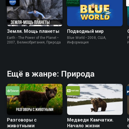
Земля. Мощь планеты
Подводный мир
Earth - The Power of the Planet •
Blue World • 2008, США,
P
2007, Великобритания, Природа
Информация
Ещё в жанре: Природа
Разговоры с
Медведи Камчатки.
животными
Начало жизни