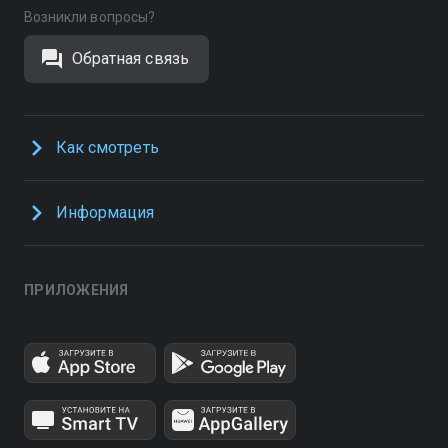
Возникли вопросы?
Обратная связь
Как смотреть
Информация
ПРИЛОЖЕНИЯ