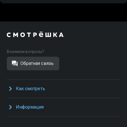
Возникли вопросы?
Обратная связь
Как смотреть
Информация