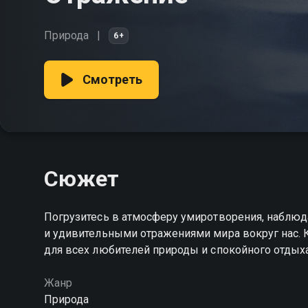
Природа
6+
Смотреть
Сюжет
Погрузитесь в атмосферу умиротворения, наблюда
и удивительными отражениями мира вокруг нас.
для всех любителей природы и спокойного отдых
Жанр
Природа