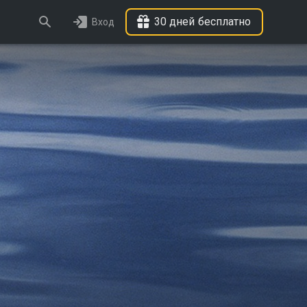
30 дней бесплатно
Вход