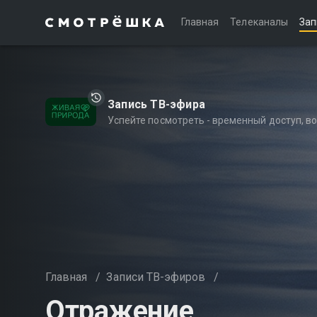
Главная
Телеканалы
Зап
Запись ТВ-эфира
Успейте посмотреть - временный доступ, 
Главная
/
Записи ТВ-эфиров
/
Отражение