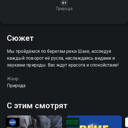
6+
Природа
Сюжет
Мы пройдёмся по берегам реки Шахе, исследуя
каждый поворот её русла, наслаждаясь видами и
звуками природы. Вас ждут красота и спокойствие!
Жанр
Природа
С этим смотрят