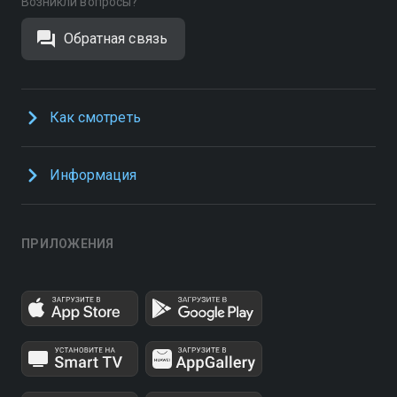
Возникли вопросы?
Обратная связь
Как смотреть
Информация
ПРИЛОЖЕНИЯ