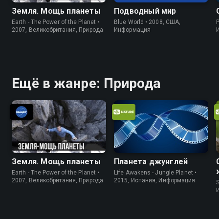
Земля. Мощь планеты
Подводный мир
Earth - The Power of the Planet •
Blue World • 2008, США,
P
2007, Великобритания, Природа
Информация
Ещё в жанре: Природа
Земля. Мощь планеты
Планета джунглей
Earth - The Power of the Planet •
Life Awakens - Jungle Planet •
2007, Великобритания, Природа
2015, Испания, Информация