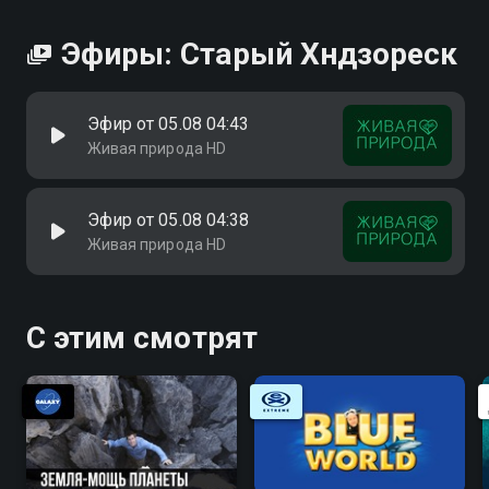
Эфиры: Старый Хндзореск
Эфир от 05.08 04:43
Живая природа HD
Эфир от 05.08 04:38
Живая природа HD
С этим смотрят