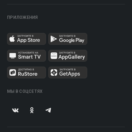
ПРИЛОЖЕНИЯ
МЫ В СОЦСЕТЯХ