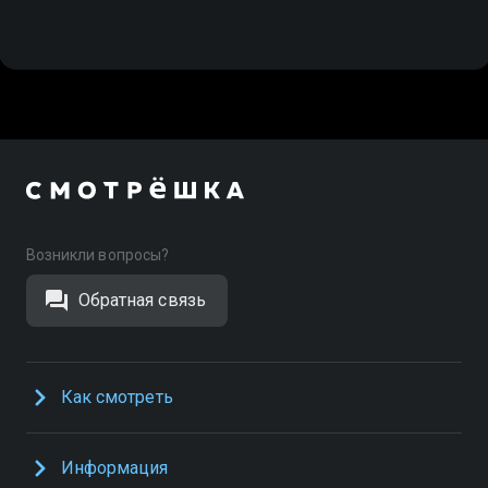
Возникли вопросы?
Обратная связь
Как смотреть
Информация