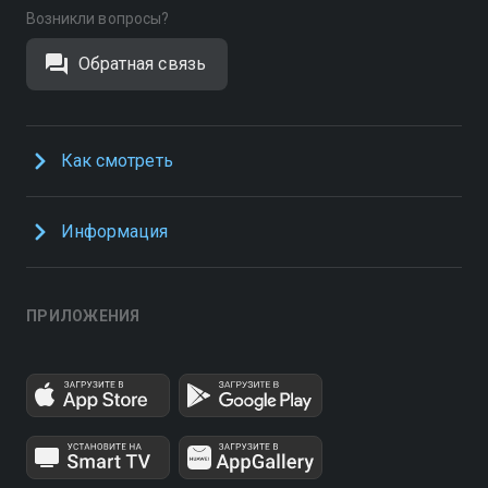
Возникли вопросы?
Обратная связь
Как смотреть
Информация
ПРИЛОЖЕНИЯ