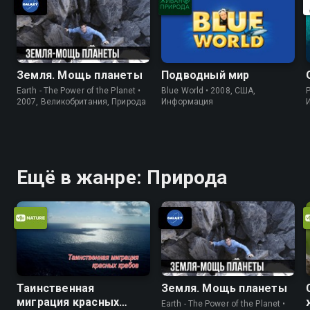
Земля. Мощь планеты
Подводный мир
Earth - The Power of the Planet •
Blue World • 2008, США,
P
2007, Великобритания, Природа
Информация
Ещё в жанре: Природа
Таинственная
Земля. Мощь планеты
миграция красных
Earth - The Power of the Planet •