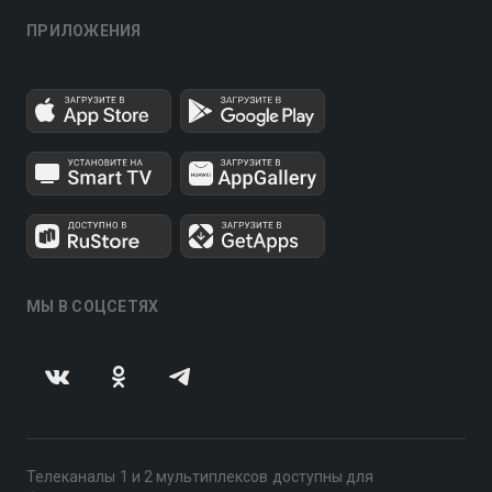
ПРИЛОЖЕНИЯ
МЫ В СОЦСЕТЯХ
Телеканалы 1 и 2 мультиплексов доступны для