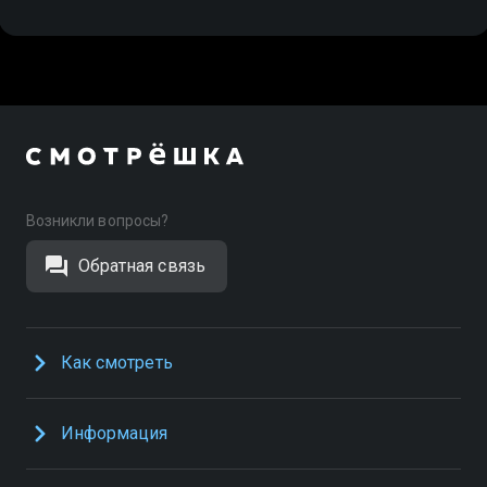
Возникли вопросы?
Обратная связь
Как смотреть
Информация