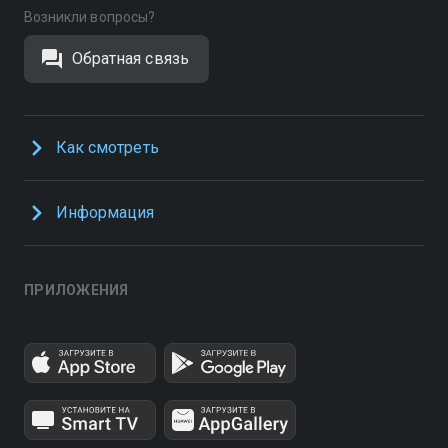
Возникли вопросы?
Обратная связь
Как смотреть
Информация
ПРИЛОЖЕНИЯ