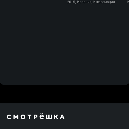
2015, Испания, Информация