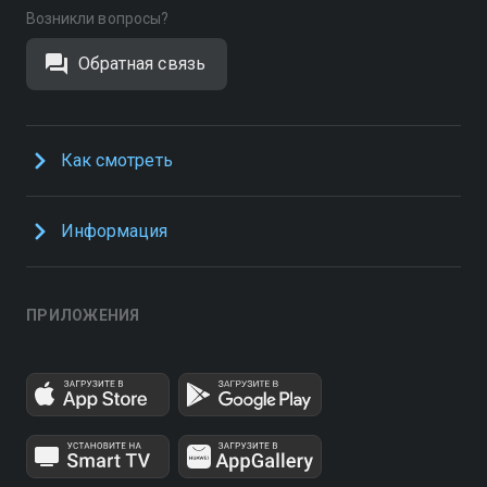
Возникли вопросы?
Обратная связь
Как смотреть
Информация
ПРИЛОЖЕНИЯ