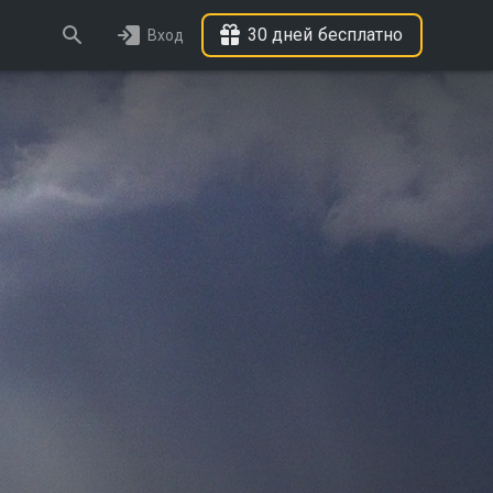
30 дней бесплатно
Вход