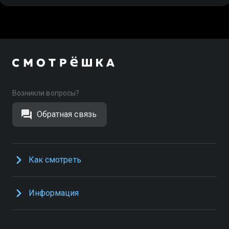
Возникли вопросы?
Обратная связь
Как смотреть
Информация