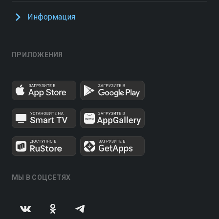
Информация
ПРИЛОЖЕНИЯ
МЫ В СОЦСЕТЯХ