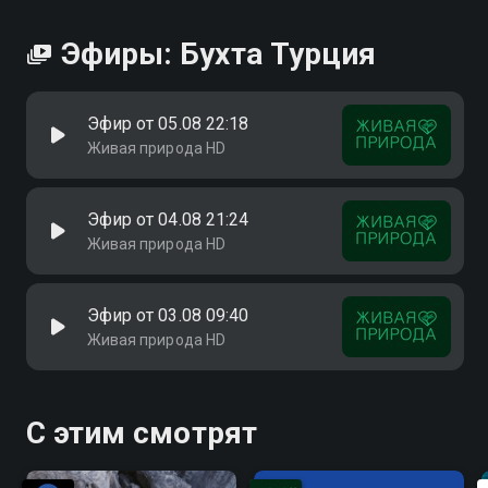
Эфиры: Бухта Турция
Эфир от 05.08 22:18
Живая природа HD
Эфир от 04.08 21:24
Живая природа HD
Эфир от 03.08 09:40
Живая природа HD
С этим смотрят