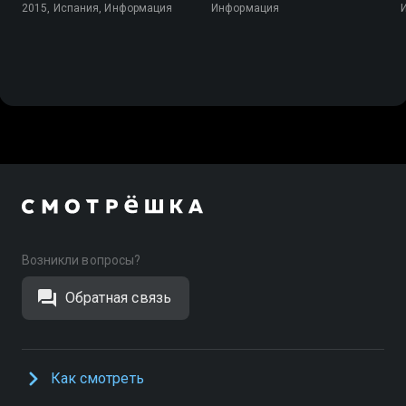
2015, Испания, Информация
Информация
Возникли вопросы?
Обратная связь
Как смотреть