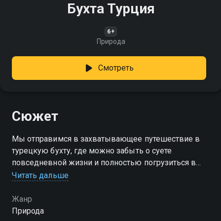
Бухта Турция
6+
Природа
Смотреть
Сюжет
Мы отправимся в захватывающее путешествие в
турецкую бухту, где можно забыть о суете
повседневной жизни и полностью погрузиться в
мир спокойствия и гармонии
Читать дальше
Жанр
Природа