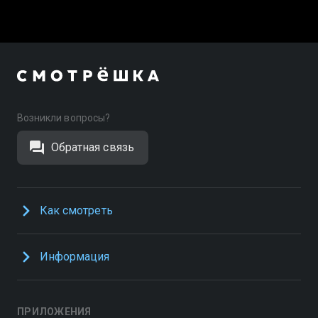
Возникли вопросы?
Обратная связь
Как смотреть
Информация
ПРИЛОЖЕНИЯ