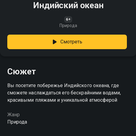
Индийский океан
6+
Природа
Смотреть
Сюжет
Вы посетите побережье Индийского океана, где
сможете наслаждаться его бескрайними водами,
красивыми пляжами и уникальной атмосферой
Жанр
Природа