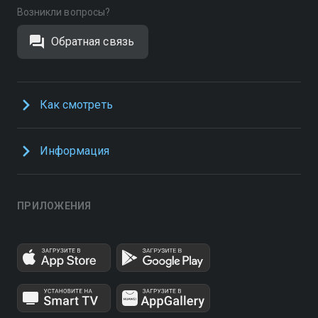
Возникли вопросы?
Обратная связь
Как смотреть
Информация
ПРИЛОЖЕНИЯ