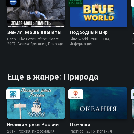
Земля. Мощь планеты
Подводный мир
Earth - The Power of the Planet •
Blue World • 2008, США,
P
2007, Великобритания, Природа
Информация
Ещё в жанре: Природа
Великие реки России
Океания
2017, Россия, Информация
Pacifico • 2016, Испания,