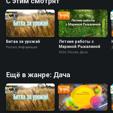
С этим смотрят
Битва за урожай
Летние работы с
Мариной Рыкалиной
Россия, Информация
2024, Россия, Дача
Ещё в жанре: Дача