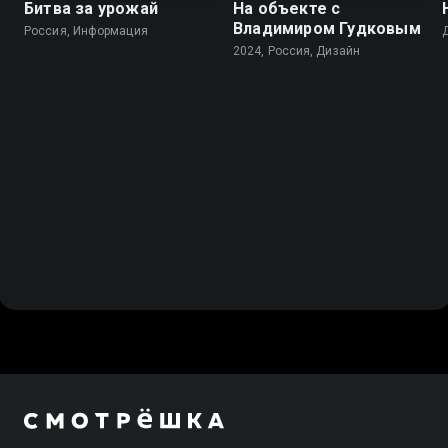
Битва за урожай
На объекте с
Владимиром Гудковым
Россия, Информация
2024, Россия, Дизайн