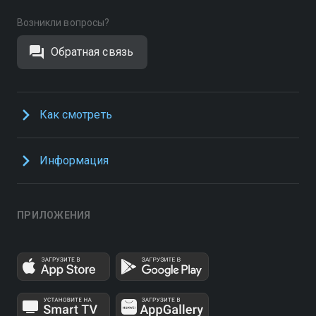
Возникли вопросы?
Обратная связь
Как смотреть
Информация
ПРИЛОЖЕНИЯ